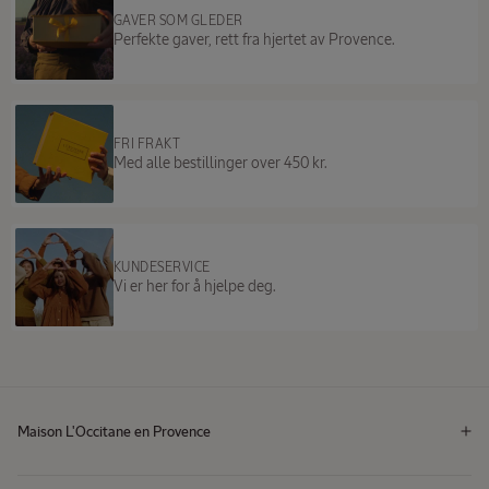
GAVER SOM GLEDER
Perfekte gaver, rett fra hjertet av Provence.
FRI FRAKT
Med alle bestillinger over 450 kr.
KUNDESERVICE
Vi er her for å hjelpe deg.
Maison L'Occitane en Provence