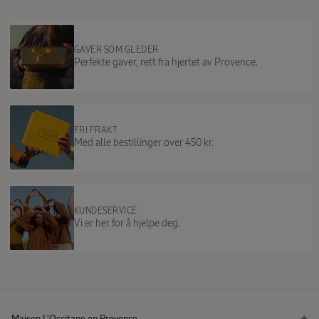
GAVER SOM GLEDER
Perfekte gaver, rett fra hjertet av Provence.
FRI FRAKT
Med alle bestillinger over 450 kr.
KUNDESERVICE
Vi er her for å hjelpe deg.