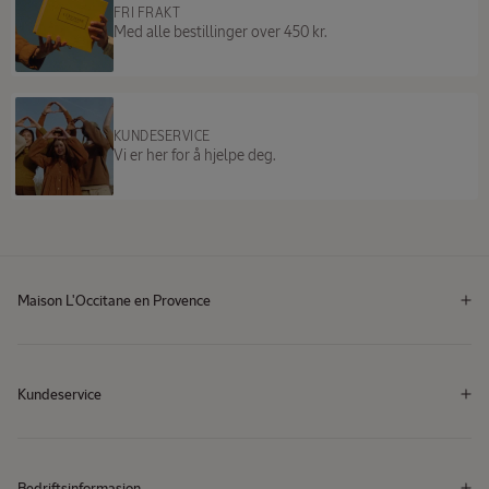
FRI FRAKT
Med alle bestillinger over 450 kr.
KUNDESERVICE
Vi er her for å hjelpe deg.
Maison L'Occitane en Provence
Kundeservice