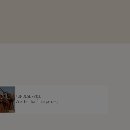
KUNDESERVICE
Vi er her for å hjelpe deg.